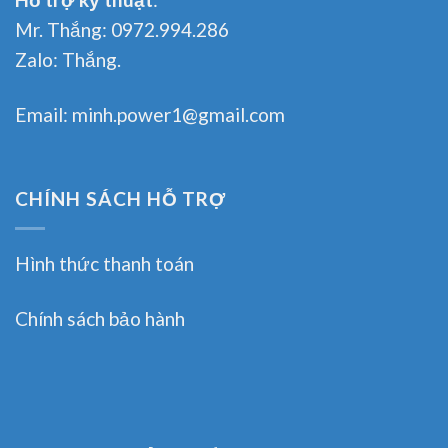
Mr. Thắng:
0972.994.286
Zalo:
Thắng.
Email:
minh.power1@gmail.com
CHÍNH SÁCH HỖ TRỢ
Hình thức thanh toán
Chính sách bảo hành