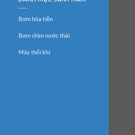
Bơm hỏa tiễn
Bơm chìm nước thải
Máy thổi khí