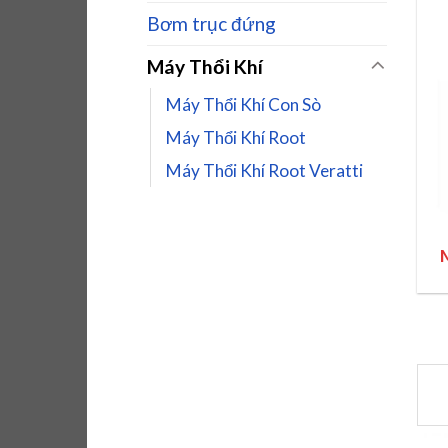
Bơm trục đứng
Máy Thổi Khí
Máy Thổi Khí Con Sò
Máy Thổi Khí Root
Máy Thổi Khí Root Veratti