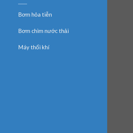
Bơm hỏa tiễn
Bơm chìm nước thải
Máy thổi khí