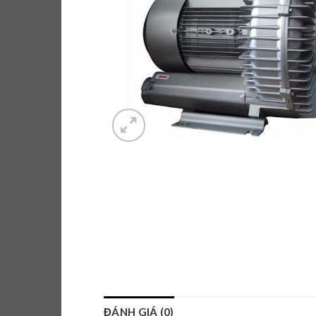
ĐÁNH GIÁ (0)