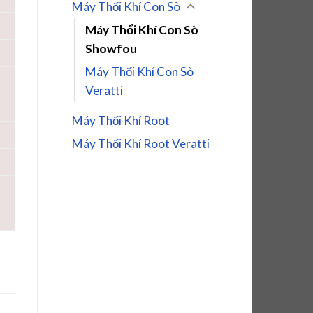
Máy Thổi Khí Con Sò
Máy Thổi Khí Con Sò
Showfou
Máy Thổi Khí Con Sò
Veratti
Máy Thổi Khí Root
Máy Thổi Khí Root Veratti